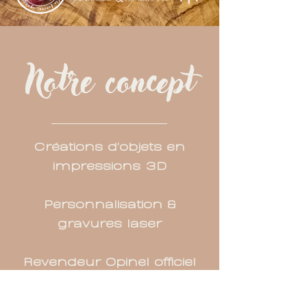
Notre concept
Créations d'objets en
impressions 3D
Personnalisation &
gravures laser
Revendeur Opinel officiel